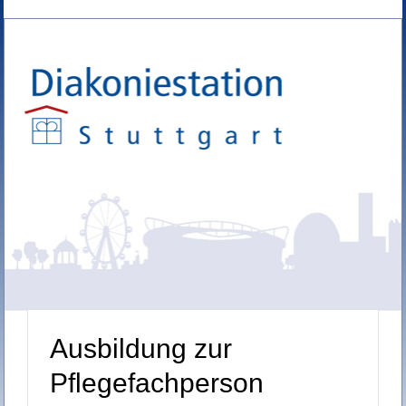
Ausbildung zur
Pflegefachperson