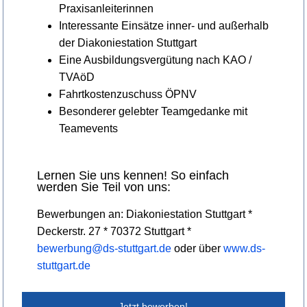
Praxisanleiterinnen
Interessante Einsätze inner- und außerhalb
der Diakoniestation Stuttgart
Eine Ausbildungsvergütung nach KAO /
TVAöD
Fahrtkostenzuschuss ÖPNV
Besonderer gelebter Teamgedanke mit
Teamevents
Lernen Sie uns kennen! So einfach
werden Sie Teil von uns:
Bewerbungen an: Diakoniestation Stuttgart *
Deckerstr. 27 * 70372 Stuttgart *
bewerbung@ds-stuttgart.de
oder über
www.ds-
stuttgart.de
Jetzt bewerben!