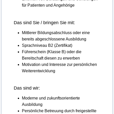
für Patienten und Angehörige
Das sind Sie / bringen Sie mit:
Mittlerer Bildungsabschluss oder eine
bereits abgeschlossene Ausbildung
Sprachniveau B2 (Zertifikat)
Führerschein (Klasse B) oder die
Bereitschaft diesen zu erwerben
Motivation und Interesse zur persönlichen
Weiterentwicklung
Das sind wir:
Moderne und zukunftsorientierte
Ausbildung
Persönliche Betreuung durch freigestellte