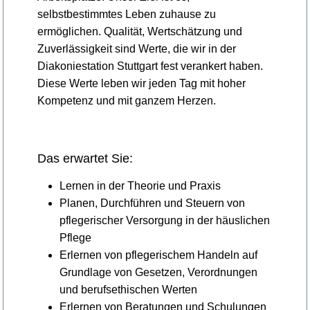
selbstbestimmtes Leben zuhause zu
ermöglichen. Qualität, Wertschätzung und
Zuverlässigkeit sind Werte, die wir in der
Diakoniestation Stuttgart fest verankert haben.
Diese Werte leben wir jeden Tag mit hoher
Kompetenz und mit ganzem Herzen.
Das erwartet Sie:
Lernen in der Theorie und Praxis
Planen, Durchführen und Steuern von
pflegerischer Versorgung in der häuslichen
Pflege
Erlernen von pflegerischem Handeln auf
Grundlage von Gesetzen, Verordnungen
und berufsethischen Werten
Erlernen von Beratungen und Schulungen