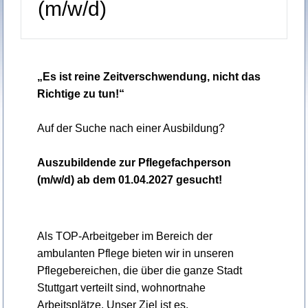
(m/w/d)
„Es ist reine Zeitverschwendung, nicht das
Richtige zu tun!“
Auf der Suche nach einer Ausbildung?
Auszubildende zur Pflegefachperson
(m/w/d)
ab dem 01.04.2027 gesucht!
Als TOP-Arbeitgeber im Bereich der
ambulanten Pflege bieten wir in unseren
Pflegebereichen, die über die ganze Stadt
Stuttgart verteilt sind, wohnortnahe
Arbeitsplätze. Unser Ziel ist es,