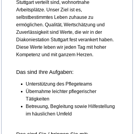
Stuttgart verteilt sind, wohnortnahe
Arbeitsplätze. Unser Ziel ist es,
selbstbestimmtes Leben zuhause zu
ermöglichen. Qualität, Wertschätzung und
Zuverlässigkeit sind Werte, die wir in der
Diakoniestation Stuttgart fest verankert haben.
Diese Werte leben wir jeden Tag mit hoher
Kompetenz und mit ganzem Herzen.
Das sind Ihre Aufgaben:
Unterstützung des Pflegeteams
Übernahme leichter pflegerischer
Tätigkeiten
Betreuung, Begleitung sowie Hilfestellung
im häuslichen Umfeld