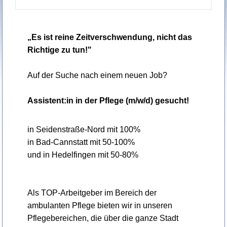
„Es ist reine Zeitverschwendung, nicht das
Richtige zu tun!"
Auf der Suche nach einem neuen Job?
Assistent:in in der Pflege (m/w/d) gesucht!
in Seidenstraße-Nord mit 100%
in Bad-Cannstatt mit 50-100%
und in Hedelfingen mit 50-80%
Als TOP-Arbeitgeber im Bereich der
ambulanten Pflege bieten wir in unseren
Pflegebereichen, die über die ganze Stadt