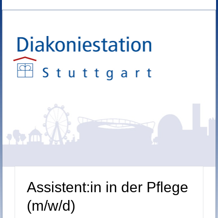
Assistent:in in der Pflege
(m/w/d)