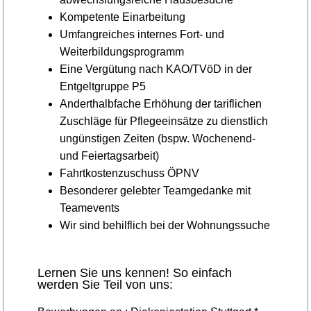
Kompetente Einarbeitung
Umfangreiches internes Fort- und
Weiterbildungsprogramm
Eine Vergütung nach KAO/TVöD in der
Entgeltgruppe P5
Anderthalbfache Erhöhung der tariflichen
Zuschläge für Pflegeeinsätze zu dienstlich
ungünstigen Zeiten (bspw. Wochenend-
und Feiertagsarbeit)
Fahrtkostenzuschuss ÖPNV
Besonderer gelebter Teamgedanke mit
Teamevents
Wir sind behilflich bei der Wohnungssuche
Lernen Sie uns kennen! So einfach
werden Sie Teil von uns: